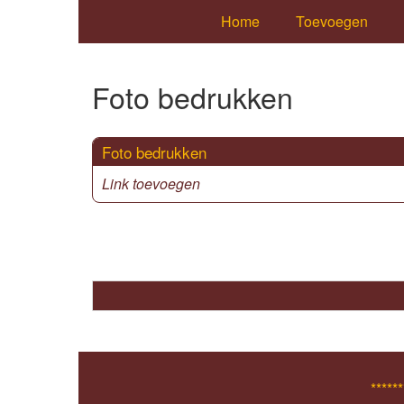
Home
Toevoegen
Foto bedrukken
Foto bedrukken
Link toevoegen
******